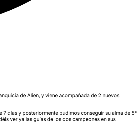
 franquicia de Alien, y viene acompañada de 2 nuevos
 de 7 días y posteriormente pudimos conseguir su alma de 5*
déis ver ya las guías de los dos campeones en sus