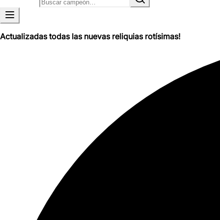
Actualizadas todas las nuevas reliquias rotísimas!