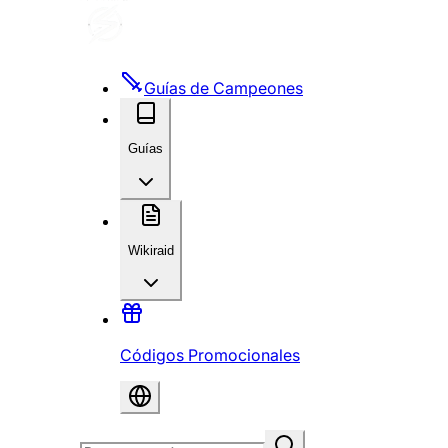
Guías de Campeones
Guías
Wikiraid
Códigos Promocionales